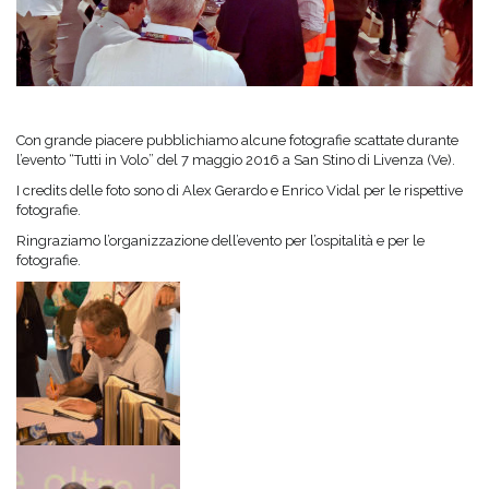
Con grande piacere pubblichiamo alcune fotografie scattate durante
l’evento “Tutti in Volo” del 7 maggio 2016 a San Stino di Livenza (Ve).
I credits delle foto sono di Alex Gerardo e Enrico Vidal per le rispettive
fotografie.
Ringraziamo l’organizzazione dell’evento per l’ospitalità e per le
fotografie.