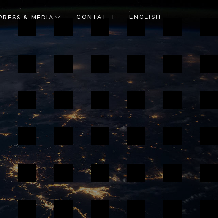
CONTATTI
ENGLISH
PRESS & MEDIA