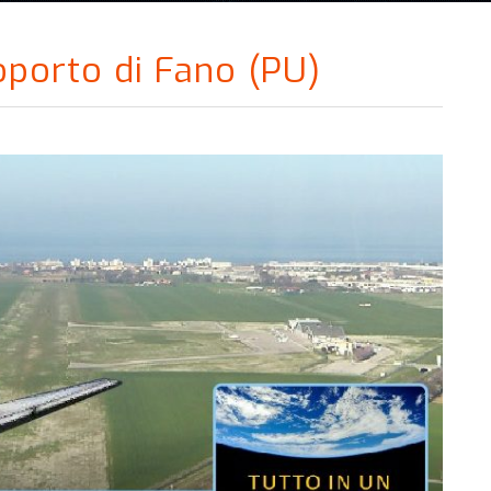
porto di Fano (PU)