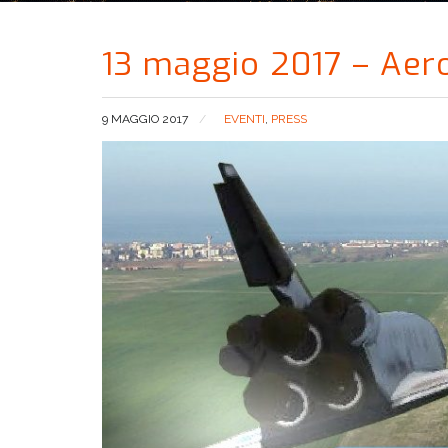
13 maggio 2017 – Aero
9 MAGGIO 2017
EVENTI
,
PRESS