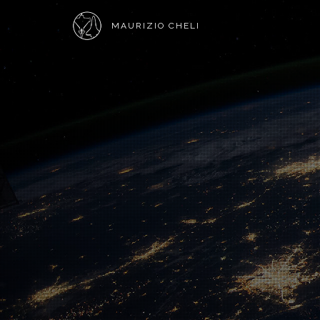
MAURIZIO CHELI