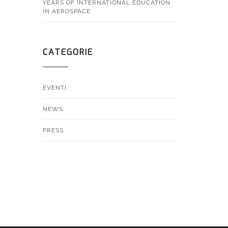
YEARS OF INTERNATIONAL EDUCATION
IN AEROSPACE
CATEGORIE
EVENTI
NEWS
PRESS