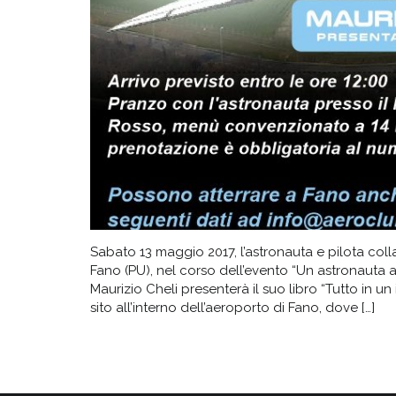
Sabato 13 maggio 2017, l’astronauta e pilota coll
Fano (PU), nel corso dell’evento “Un astronauta al
Maurizio Cheli presenterà il suo libro “Tutto in un 
sito all’interno dell’aeroporto di Fano, dove […]