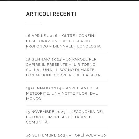
ARTICOLI RECENTI
16 APRILE 2026 – OLTRE I CONFINI:
L’ESPLORAZIONE DELLO SPAZIO
PROFONDO – BIENNALE TECNOLOGIA
18 GENNAIO 2024 – 10 PAROLE PER
CAPIRE IL PRESENTE – IL RITORNO
SULLA LUNA, IL SOGNO DI MARTE –
FONDAZIONE CORRIERE DELLA SERA
15 GENNAIO 2024 – ASPETTANDO LA
METEORITE. UNA NOTTE FUORI DAL
MONDO
15 NOVEMBRE 2023 – L’ECONOMIA DEL
FUTURO – IMPRESE, CITTADINI E
COMUNITÀ
30 SETTEMBRE 2023 – FORLÌ VOLA – 10