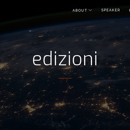
SPEAKER
ABOUT
edizioni