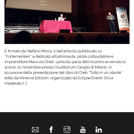
È firmato da Stefano Morra, il bell’articolo pubblicato su
“Fortementein” e dedicato all’astronauta, pilota collaudatore e
imprenditore Maurizio Cheli. L’articolo parla dell’incontro avvenuto lo
scorso 30 novembre presso l’Auditorium Cariplo di Milano, in
occasione della presentazione del libro di Cheli “Tutto in un istante”
edito da Minerva Edizioni, organizzato da Eclipse Eventi Srls e
moderato […]