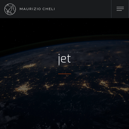
MAURIZIO CHELI
jet