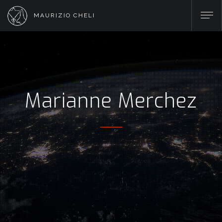
MAURIZIO CHELI
Marianne Merchez