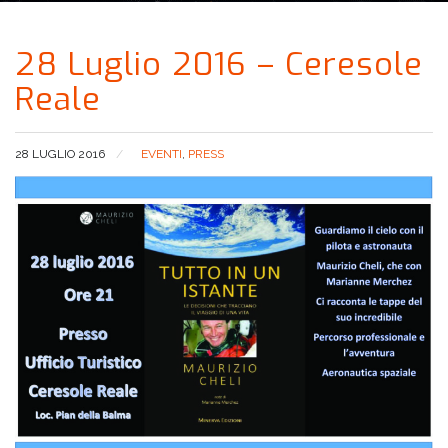
28 Luglio 2016 – Ceresole
Reale
28 LUGLIO 2016
EVENTI
,
PRESS