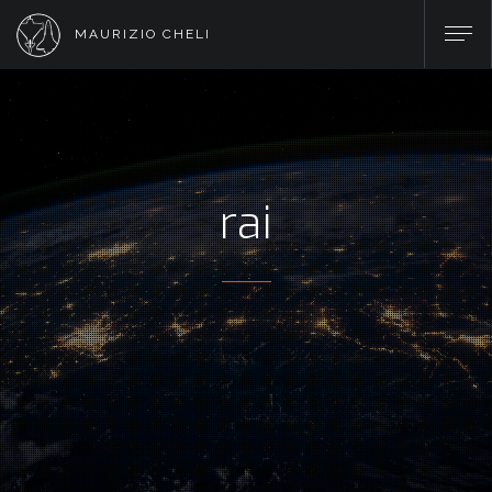
MAURIZIO CHELI
rai