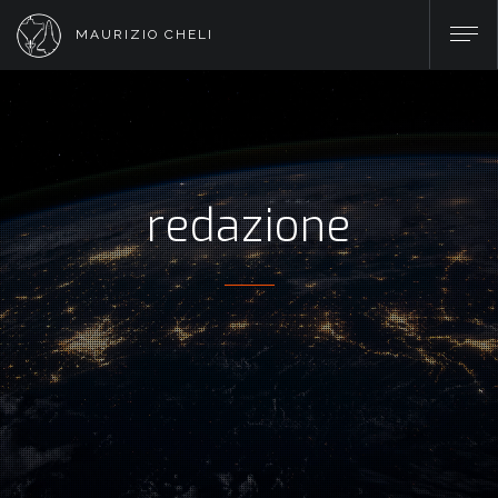
MAURIZIO CHELI
redazione