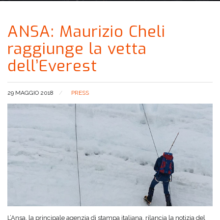
ANSA: Maurizio Cheli
raggiunge la vetta
dell’Everest
29 MAGGIO 2018
PRESS
L’Ansa, la principale agenzia di stampa italiana, rilancia la notizia del