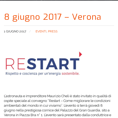
8 giugno 2017 – Verona
1 GIUGNO 2017
EVENTI
,
PRESS
L’astronauta e imprenditore Maurizio Cheli è stato invitato in qualità di
ospite speciale al convegno “Restart – Come migliorare le condizioni
ambientali del mondo in cui viviamo”. L’evento si terrà giovedì 8
giugno nella prestigiosa cornice del Palazzo del Gran Guardia, sito a
Verona in Piazza Bra n° 1. L’evento sarà presentato dalla conduttrice e