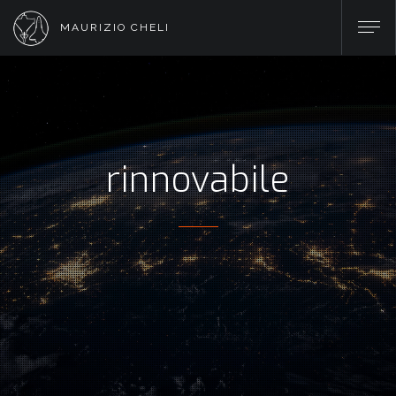
MAURIZIO CHELI
rinnovabile