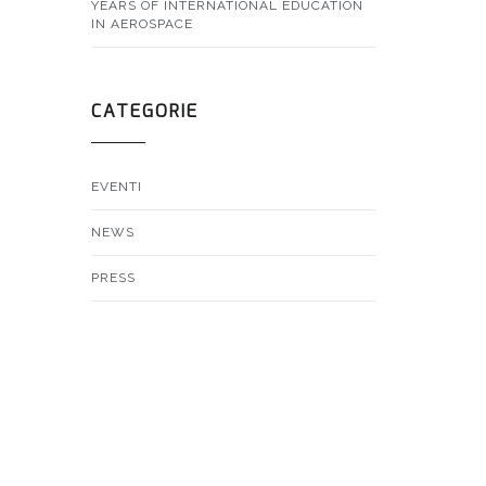
YEARS OF INTERNATIONAL EDUCATION
IN AEROSPACE
CATEGORIE
EVENTI
NEWS
PRESS