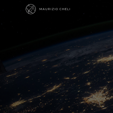
MAURIZIO CHELI