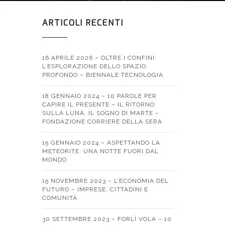
ARTICOLI RECENTI
16 APRILE 2026 – OLTRE I CONFINI:
L’ESPLORAZIONE DELLO SPAZIO
PROFONDO – BIENNALE TECNOLOGIA
18 GENNAIO 2024 – 10 PAROLE PER
CAPIRE IL PRESENTE – IL RITORNO
SULLA LUNA, IL SOGNO DI MARTE –
FONDAZIONE CORRIERE DELLA SERA
15 GENNAIO 2024 – ASPETTANDO LA
METEORITE. UNA NOTTE FUORI DAL
MONDO
15 NOVEMBRE 2023 – L’ECONOMIA DEL
FUTURO – IMPRESE, CITTADINI E
COMUNITÀ
30 SETTEMBRE 2023 – FORLÌ VOLA – 10