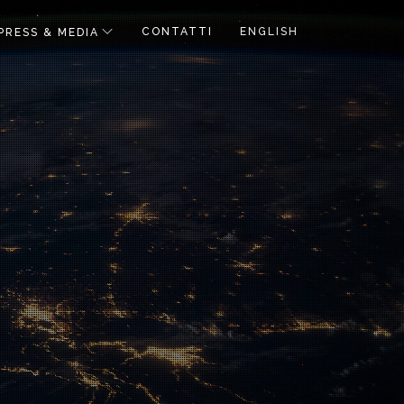
CONTATTI
ENGLISH
PRESS & MEDIA