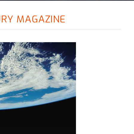
URY MAGAZINE