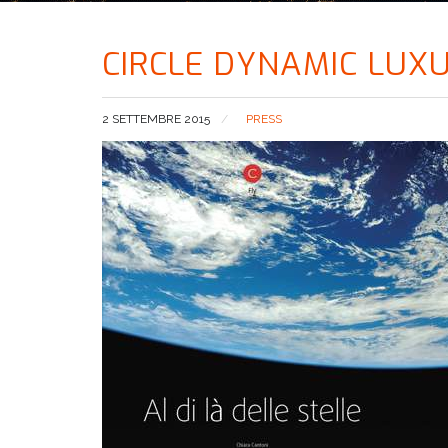
CIRCLE DYNAMIC LUX
2 SETTEMBRE 2015
PRESS