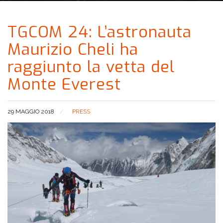
TGCOM 24: L’astronauta
Maurizio Cheli ha
raggiunto la vetta del
Monte Everest
29 MAGGIO 2018
PRESS