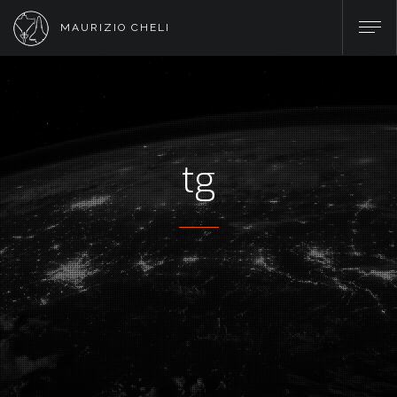
MAURIZIO CHELI
tg