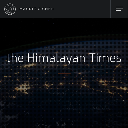
MAURIZIO CHELI
the Himalayan Times