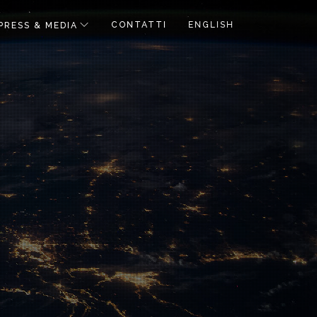
CONTATTI
ENGLISH
PRESS & MEDIA