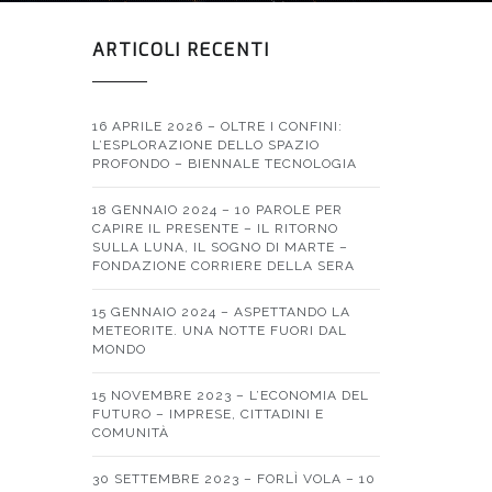
ARTICOLI RECENTI
16 APRILE 2026 – OLTRE I CONFINI:
L’ESPLORAZIONE DELLO SPAZIO
PROFONDO – BIENNALE TECNOLOGIA
18 GENNAIO 2024 – 10 PAROLE PER
CAPIRE IL PRESENTE – IL RITORNO
SULLA LUNA, IL SOGNO DI MARTE –
FONDAZIONE CORRIERE DELLA SERA
15 GENNAIO 2024 – ASPETTANDO LA
METEORITE. UNA NOTTE FUORI DAL
MONDO
15 NOVEMBRE 2023 – L’ECONOMIA DEL
FUTURO – IMPRESE, CITTADINI E
COMUNITÀ
30 SETTEMBRE 2023 – FORLÌ VOLA – 10