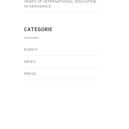
YEARS OF INTERNATIONAL EDUCATION
IN AEROSPACE
CATEGORIE
EVENTI
NEWS
PRESS