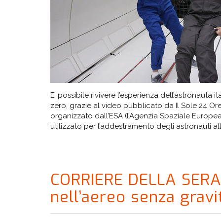
E’ possibile rivivere l’esperienza dell’astronauta 
zero, grazie al video pubblicato da Il Sole 24 Ore.
organizzato dall’ESA (l’Agenzia Spaziale Europea)
utilizzato per l’addestramento degli astronauti all
CORRIERE DELLA SERA:
nell’aereo senza grav