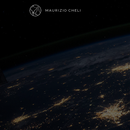
MAURIZIO CHELI