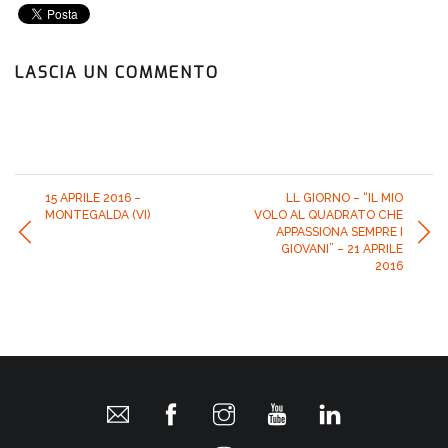
LASCIA UN COMMENTO
15 APRILE 2016 –
LL GIORNO – “IL MIO
MONTEGALDA (VI)
VOLO AL QUADRATO CHE
APPASSIONA SEMPRE I
GIOVANI” – 21 APRILE
2016