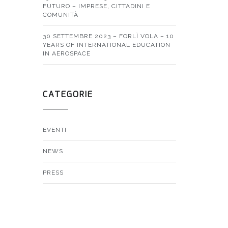
FUTURO – IMPRESE, CITTADINI E
COMUNITÀ
30 SETTEMBRE 2023 – FORLÌ VOLA – 10
YEARS OF INTERNATIONAL EDUCATION
IN AEROSPACE
CATEGORIE
EVENTI
NEWS
PRESS