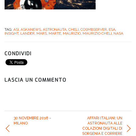
TAG:
ASI
,
ASKANEWS
,
ASTRONAUTA
,
CHELI
,
COSMBSERVER
,
ESA
,
INSIGHT
,
LANDER
,
MARS
,
MARTE
,
MAURIZIO
,
MAURIZIO CHELI
,
NASA
CONDIVIDI
LASCIA UN COMMENTO
30 NOVEMBRE 2018 –
AFFARI ITALIANI: UN
MILANO
ASTRONAUTA ALLE
COLAZIONI DIGITALI DI
SORGENIA E CORRIERE