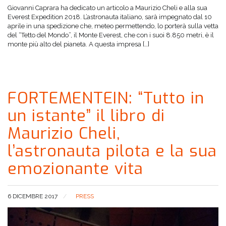
Giovanni Caprara ha dedicato un articolo a Maurizio Cheli e alla sua
Everest Expedition 2018. L’astronauta italiano, sarà impegnato dal 10
aprile in una spedizione che, meteo permettendo, lo porterà sulla vetta
del “Tetto del Mondo”, il Monte Everest, che con i suoi 8.850 metri, è il
monte più alto del pianeta. A questa impresa […]
FORTEMENTEIN: “Tutto in
un istante” il libro di
Maurizio Cheli,
l’astronauta pilota e la sua
emozionante vita
6 DICEMBRE 2017
PRESS