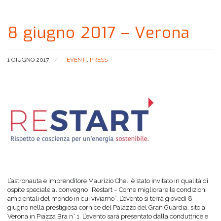
8 giugno 2017 – Verona
1 GIUGNO 2017
EVENTI
,
PRESS
L’astronauta e imprenditore Maurizio Cheli è stato invitato in qualità di
ospite speciale al convegno “Restart – Come migliorare le condizioni
ambientali del mondo in cui viviamo”. L’evento si terrà giovedì 8
giugno nella prestigiosa cornice del Palazzo del Gran Guardia, sito a
Verona in Piazza Bra n° 1. L’evento sarà presentato dalla conduttrice e