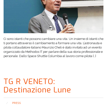
Ci sono istanti che possono cambiare una vita. Un insieme di istanti che
ti portano attraverso il cambiamento a formare una vita. L’astronauta e
pilota collaudatore italiano Maurizio Cheli è stato invitato ad un evento
organizzato da Methodos IT per parlare della sua storia professionale e
personale. Dallo Space Shuttle Columbia al lavoro come pilota […]
TG R VENETO:
Destinazione Lune
PRESS