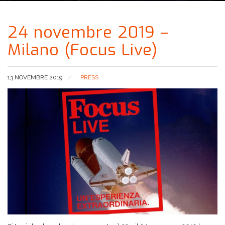
24 novembre 2019 –
Milano (Focus Live)
13 NOVEMBRE 2019
PRESS