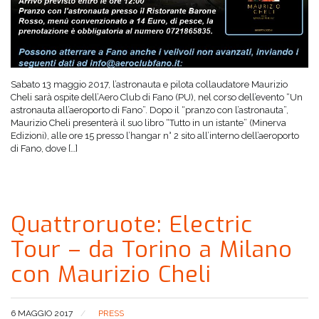
Sabato 13 maggio 2017, l’astronauta e pilota collaudatore Maurizio
Cheli sarà ospite dell’Aero Club di Fano (PU), nel corso dell’evento “Un
astronauta all’aeroporto di Fano”. Dopo il “pranzo con l’astronauta”,
Maurizio Cheli presenterà il suo libro “Tutto in un istante” (Minerva
Edizioni), alle ore 15 presso l’hangar n° 2 sito all’interno dell’aeroporto
di Fano, dove […]
Quattroruote: Electric
Tour – da Torino a Milano
con Maurizio Cheli
6 MAGGIO 2017
PRESS