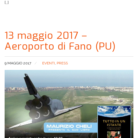
[…]
13 maggio 2017 –
Aeroporto di Fano (PU)
9 MAGGIO 2017
EVENTI
,
PRESS