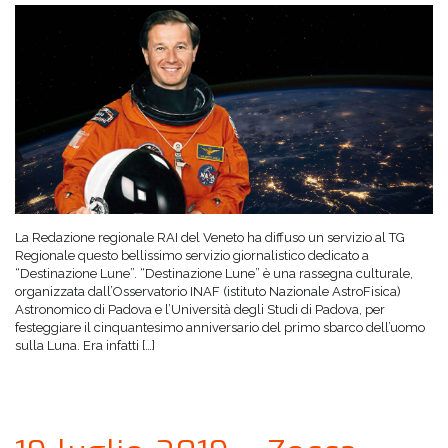
La Redazione regionale RAI del Veneto ha diffuso un servizio al TG
Regionale questo bellissimo servizio giornalistico dedicato a
“Destinazione Lune”. “Destinazione Lune” è una rassegna culturale,
organizzata dall’Osservatorio INAF (istituto Nazionale AstroFisica)
Astronomico di Padova e l’Università degli Studi di Padova, per
festeggiare il cinquantesimo anniversario del primo sbarco dell’uomo
sulla Luna. Era infatti […]