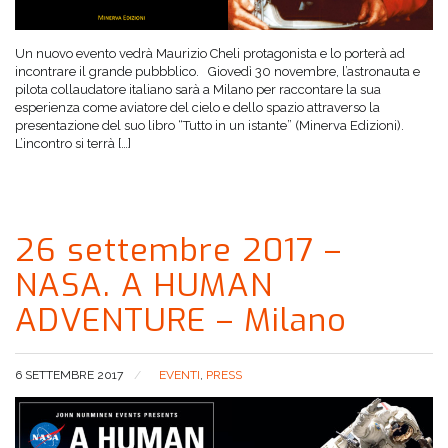
Un nuovo evento vedrà Maurizio Cheli protagonista e lo porterà ad
incontrare il grande pubbblico. Giovedì 30 novembre, l’astronauta e
pilota collaudatore italiano sarà a Milano per raccontare la sua
esperienza come aviatore del cielo e dello spazio attraverso la
presentazione del suo libro “Tutto in un istante” (Minerva Edizioni).
L’incontro si terrà […]
26 settembre 2017 –
NASA. A HUMAN
ADVENTURE – Milano
6 SETTEMBRE 2017
EVENTI
,
PRESS