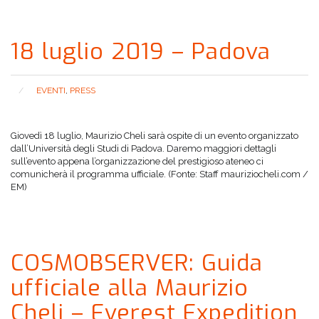
18 luglio 2019 – Padova
EVENTI
,
PRESS
Giovedì 18 luglio, Maurizio Cheli sarà ospite di un evento organizzato
dall’Università degli Studi di Padova. Daremo maggiori dettagli
sull’evento appena l’organizzazione del prestigioso ateneo ci
comunicherà il programma ufficiale. (Fonte: Staff mauriziocheli.com /
EM)
COSMOBSERVER: Guida
ufficiale alla Maurizio
Cheli – Everest Expedition