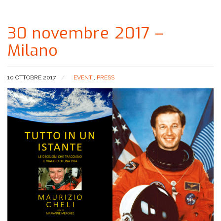
30 novembre 2017 –
Milano
10 OTTOBRE 2017
EVENTI
,
PRESS