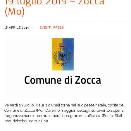
19 luglio 2019 – Zocca
(Mo)
18 APRILE 2019
EVENTI
,
PRESS
Venerdì 19 luglio, Maurizio Cheli torna nel suo paese natale, ospite del
Comune di Zocca (Mo). Daremo maggiori dettagli sull’evento appena
l’organizzazione ci comunicherà il programma ufficiale. (Fonte: Staff
mauriziocheli.com / EM)