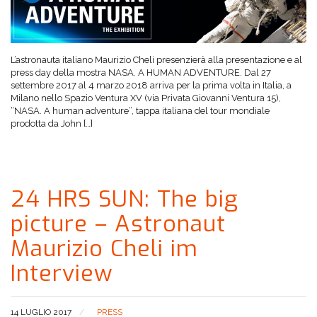
L’astronauta italiano Maurizio Cheli presenzierà alla presentazione e al
press day della mostra NASA. A HUMAN ADVENTURE. Dal 27
settembre 2017 al 4 marzo 2018 arriva per la prima volta in Italia, a
Milano nello Spazio Ventura XV (via Privata Giovanni Ventura 15),
“NASA. A human adventure”, tappa italiana del tour mondiale
prodotta da John […]
24 HRS SUN: The big
picture – Astronaut
Maurizio Cheli im
Interview
14 LUGLIO 2017
PRESS