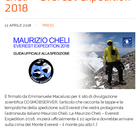
2018
12 APRILE 2018
PRESS
È firmato da Emmanuele Macaluso per il sito di divulgazione
scientifica COSMOBSERVER, l’articolo che racconta le tappe e le
tempistiche della spedizione sull’Everest che vedrà protagonista
l’astronauta italiano Maurizio Cheli. La Maurizio Cheli – Everest
Expedition 2018, inizierà ufficialmente il 10 aprile e dovrebbe arrivare
sulla cima del Monte Everest – il monte più alto […]