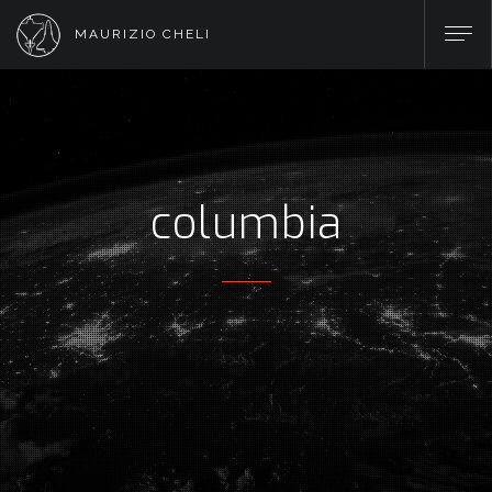
MAURIZIO CHELI
columbia