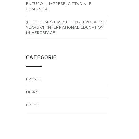
FUTURO – IMPRESE, CITTADINI E
COMUNITÀ
30 SETTEMBRE 2023 – FORLÌ VOLA – 10
YEARS OF INTERNATIONAL EDUCATION
IN AEROSPACE
CATEGORIE
EVENTI
NEWS
PRESS