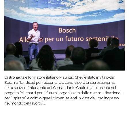
L’astronauta e formatore italiano Maurizio Cheli è stato invitato da
Bosch e Randstad per raccontare e condividere la sua esperienza
nello spazio. L’intervento del Comandante Cheli è stato inserito nel
progetto “Allenarsi per il futuro”, organizzato dalle due multinazionali,
per “ispirare” e coinvolgere i giovani talenti in vista del loro ingresso
nel mondo del lavoro. […]