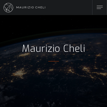
MAURIZIO CHELI
Maurizio Cheli