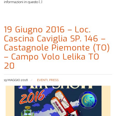
informazioni in questo […]
19 Giugno 2016 – Loc.
Cascina Caviglia SP. 146 –
Castagnole Piemonte (TO)
– Campo Volo Lelika TO
20
19 MAGGIO 2016
EVENTI
,
PRESS