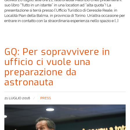
suo libro “Tutto in un istante” in una location ad “alta quota”! La
presentazione si terrà presso l’Ufficio Turistico di Ceresole Reale, in
Località Pian della Balma, in provincia di Torino. Un’altra occasione per
entrare in contatto con la straordinaria esperienza nello spazio e […]
GQ: Per sopravvivere in
ufficio ci vuole una
preparazione da
astronauta
21 LUGLIO 2016
PRESS