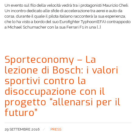
Un evento sul filo della velocità vedrà tra i protagonisti Maurizio Cheli.
Un incontro dedicato alle sfide di accelerazione tra aerei e auto da
corsa, durante il quale il pilota italiano racconterà la sua esperienza,
che lo ha visto a bordo del suo Eurofighter Typhoon(EFA) contrapposto
a Michael Schumacher con la sua Ferrari F1 in una […]
Sporteconomy – La
lezione di Bosch: i valori
sportivi contro la
disoccupazione con il
progetto “allenarsi per il
futuro”
29 SETTEMBRE 2016
PRESS