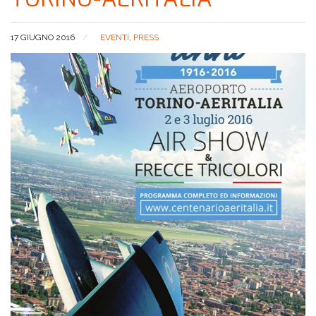
17 GIUGNO 2016
EVENTI
,
PRESS