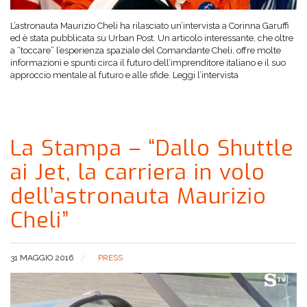
L’astronauta Maurizio Cheli ha rilasciato un’intervista a Corinna Garuffi
ed è stata pubblicata su Urban Post. Un articolo interessante, che oltre
a “toccare” l’esperienza spaziale del Comandante Cheli, offre molte
informazioni e spunti circa il futuro dell’imprenditore italiano e il suo
approccio mentale al futuro e alle sfide. Leggi l’intervista
La Stampa – “Dallo Shuttle
ai Jet, la carriera in volo
dell’astronauta Maurizio
Cheli”
31 MAGGIO 2016
PRESS