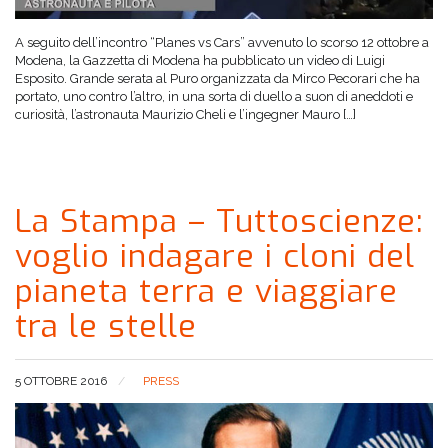
A seguito dell’incontro “Planes vs Cars” avvenuto lo scorso 12 ottobre a
Modena, la Gazzetta di Modena ha pubblicato un video di Luigi
Esposito. Grande serata al Puro organizzata da Mirco Pecorari che ha
portato, uno contro l’altro, in una sorta di duello a suon di aneddoti e
curiosità, l’astronauta Maurizio Cheli e l’ingegner Mauro […]
La Stampa – Tuttoscienze:
voglio indagare i cloni del
pianeta terra e viaggiare
tra le stelle
5 OTTOBRE 2016
PRESS