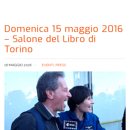
Domenica 15 maggio 2016
– Salone del Libro di
Torino
16 MAGGIO 2016
EVENTI
,
PRESS