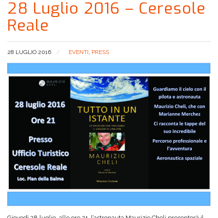
28 Luglio 2016 – Ceresole
Reale
28 LUGLIO 2016
EVENTI
,
PRESS
Giovedì 28 luglio, alle ore 21, l’astronauta Maurizio Cheli presenterà il