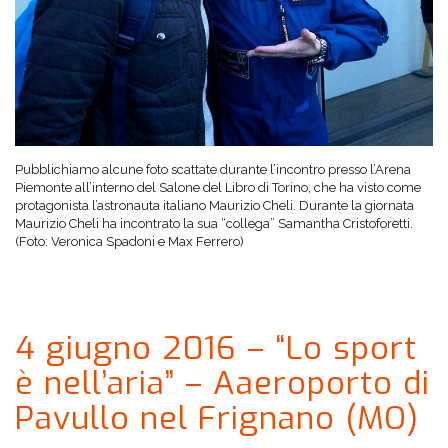
Pubblichiamo alcune foto scattate durante l’incontro presso l’Arena
Piemonte all’interno del Salone del Libro di Torino, che ha visto come
protagonista l’astronauta italiano Maurizio Cheli. Durante la giornata
Maurizio Cheli ha incontrato la sua “collega” Samantha Cristoforetti.
(Foto: Veronica Spadoni e Max Ferrero)
4 giugno 2016 – “Lo sport
è nell’aria” – Aaeroporto di
Pavullo nel Frignano (MO)