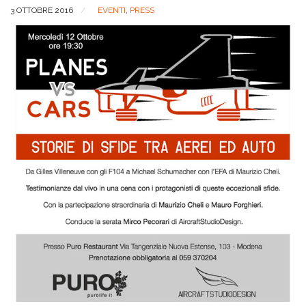
3 OTTOBRE 2016
EVENTI
,
PRESS