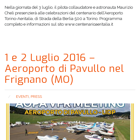
Nella giornata del 3 luglio, il pilota collaudatore e astronauta Maurizio
Cheli presenzierà alle celebrazioni del centenario dell’Aeroporto
Torino-Aeritalia, di Strada della Berlia 500 a Torino. Programma
completo e informazioni sul sito www.centenarioaeritalia.it
1 e 2 Luglio 2016 –
Aeroporto di Pavullo nel
Frignano (MO)
EVENTI
,
PRESS