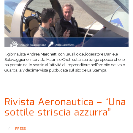
Il giornalista Andrea Marchetti con l’ausilio dell’operatore Daniele
Solavaggione intervista Maurizio Cheli sulla sua lunga epopea che lo
ha portato dallo spazio all’attività di imprenditore nell’ambito del volo.
Guarda la videointervista pubblicata sul sito de La Stampa.
Rivista Aeronautica – “Una
sottile striscia azzurra”
PRESS