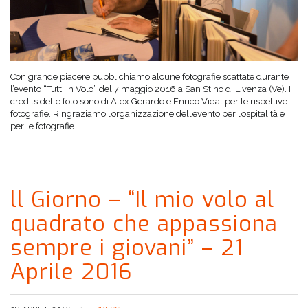
Con grande piacere pubblichiamo alcune fotografie scattate durante
l’evento “Tutti in Volo” del 7 maggio 2016 a San Stino di Livenza (Ve). I
credits delle foto sono di Alex Gerardo e Enrico Vidal per le rispettive
fotografie. Ringraziamo l’organizzazione dell’evento per l’ospitalità e
per le fotografie.
ll Giorno – “Il mio volo al
quadrato che appassiona
sempre i giovani” – 21
Aprile 2016