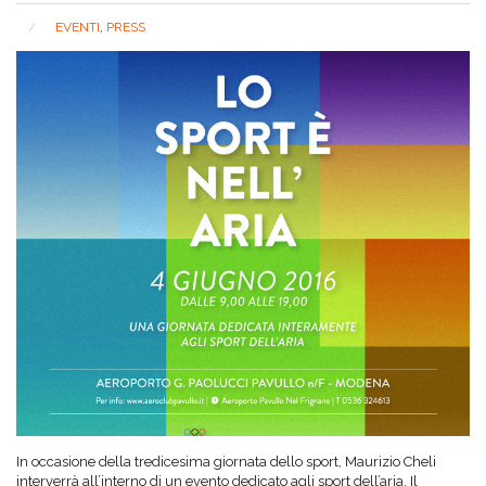
EVENTI
,
PRESS
In occasione della tredicesima giornata dello sport, Maurizio Cheli
interverrà all’interno di un evento dedicato agli sport dell’aria. Il