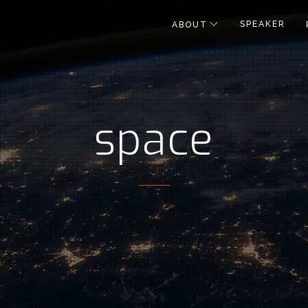
SPEAKER
ABOUT
space