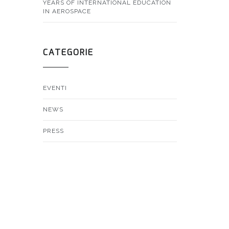
YEARS OF INTERNATIONAL EDUCATION
IN AEROSPACE
CATEGORIE
EVENTI
NEWS
PRESS