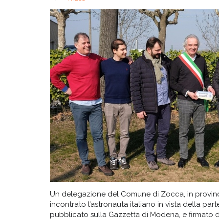
Un delegazione del Comune di Zocca, in provinci
incontrato l’astronauta italiano in vista della par
pubblicato sulla Gazzetta di Modena, e firmato da