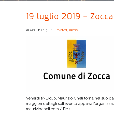
19 luglio 2019 – Zocca
18 APRILE 2019
EVENTI
,
PRESS
Venerdì 19 luglio, Maurizio Cheli torna nel suo
maggiori dettagli sull’evento appena l’organizzaz
mauriziocheli.com / EM)