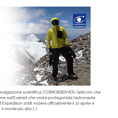
divulgazione scientifica COSMOBSERVER, l’articolo che
one sull’Everest che vedrà protagonista l’astronauta
 Expedition 2018, inizierà ufficialmente il 10 aprile e
il monte più alto […]