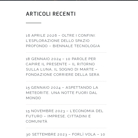
ARTICOLI RECENTI
16 APRILE 2026 – OLTRE I CONFINI:
L’ESPLORAZIONE DELLO SPAZIO
PROFONDO – BIENNALE TECNOLOGIA
18 GENNAIO 2024 – 10 PAROLE PER
CAPIRE IL PRESENTE – IL RITORNO
SULLA LUNA, IL SOGNO DI MARTE –
FONDAZIONE CORRIERE DELLA SERA
15 GENNAIO 2024 – ASPETTANDO LA
METEORITE. UNA NOTTE FUORI DAL
MONDO
15 NOVEMBRE 2023 – L’ECONOMIA DEL
FUTURO – IMPRESE, CITTADINI E
COMUNITÀ
30 SETTEMBRE 2023 – FORLÌ VOLA – 10