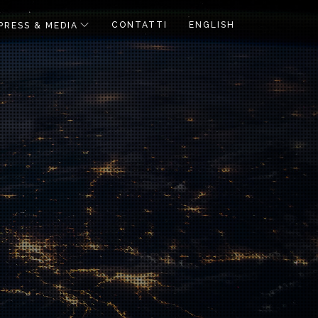
CONTATTI
ENGLISH
PRESS & MEDIA