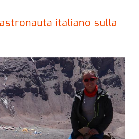
astronauta italiano sulla