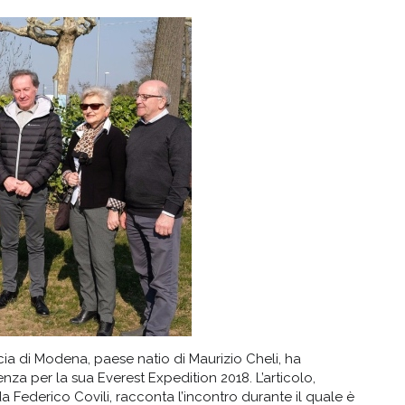
a di Modena, paese natio di Maurizio Cheli, ha
tenza per la sua Everest Expedition 2018. L’articolo,
 Federico Covili, racconta l’incontro durante il quale è