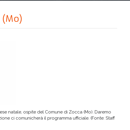
 (Mo)
 paese natale, ospite del Comune di Zocca (Mo). Daremo
ione ci comunicherà il programma ufficiale. (Fonte: Staff