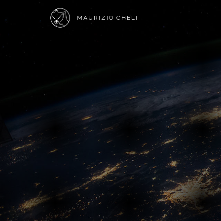
MAURIZIO CHELI